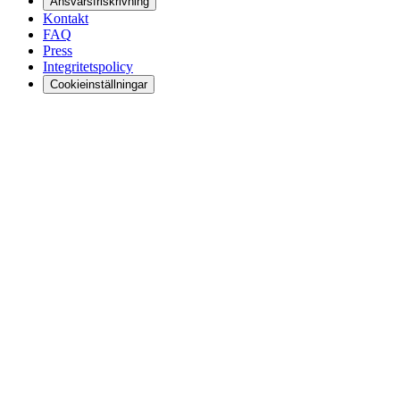
Ansvarsfriskrivning
Kontakt
FAQ
Press
Integritetspolicy
Cookieinställningar