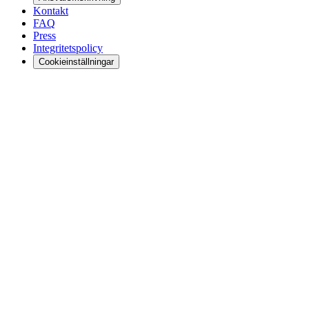
Kontakt
FAQ
Press
Integritetspolicy
Cookieinställningar